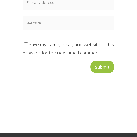
Save my name, email, and website in this
browser for the next time I comment.