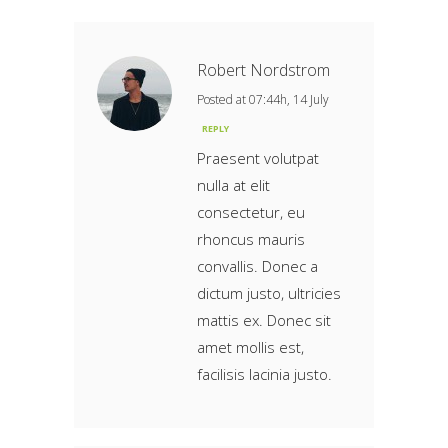
Robert Nordstrom
Posted at 07:44h, 14 July
REPLY
Praesent volutpat
nulla at elit
consectetur, eu
rhoncus mauris
convallis. Donec a
dictum justo, ultricies
mattis ex. Donec sit
amet mollis est,
facilisis lacinia justo.