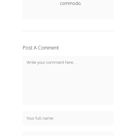
commodo.
Post A Comment