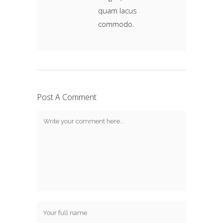
quam lacus
commodo.
Post A Comment