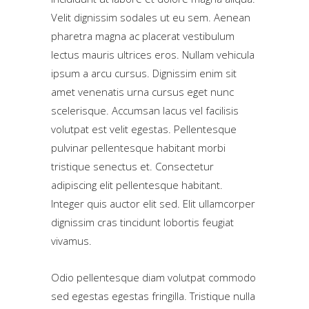
Velit dignissim sodales ut eu sem. Aenean
pharetra magna ac placerat vestibulum
lectus mauris ultrices eros. Nullam vehicula
ipsum a arcu cursus. Dignissim enim sit
amet venenatis urna cursus eget nunc
scelerisque. Accumsan lacus vel facilisis
volutpat est velit egestas. Pellentesque
pulvinar pellentesque habitant morbi
tristique senectus et. Consectetur
adipiscing elit pellentesque habitant.
Integer quis auctor elit sed. Elit ullamcorper
dignissim cras tincidunt lobortis feugiat
vivamus.
Odio pellentesque diam volutpat commodo
sed egestas egestas fringilla. Tristique nulla