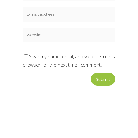
Save my name, email, and website in this
browser for the next time I comment.